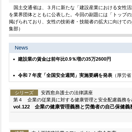
国土交通省は、３月に新たな「建設産業における女性活
を業界団体とともに公表した。今回の副題には「トップの
掲げられており、女性の技術者・技能者の拡大に向けての
集部）
News
建設業の賃金は前年比0.9％増の35万2600円
令和７年度「全国安全週間」実施要綱を発表
（厚労省
シリーズ
安西愈弁護士の法律講座
第４ 企業の従業員に対する健康管理と安全配慮義務を
vol.122 企業の健康管理義務と労働者の自己保健義務