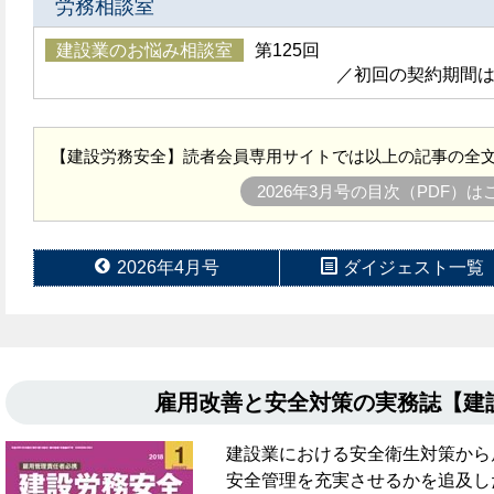
労務相談室
建設業のお悩み相談室
第125回
／初回の契約期間
【建設労務安全】読者会員専用サイトでは以上の記事の全文
2026年3月号の目次（PDF）
2026年4月号
ダイジェスト一覧
雇用改善と安全対策の実務誌【
建設業における安全衛生対策から
安全管理を充実させるかを追及し